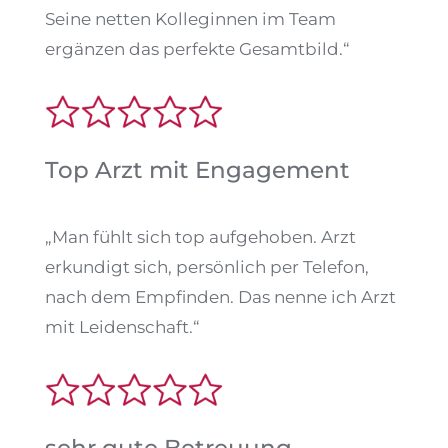
Seine netten Kolleginnen im Team
ergänzen das perfekte Gesamtbild.“
Top Arzt mit Engagement
„Man fühlt sich top aufgehoben. Arzt
erkundigt sich, persönlich per Telefon,
nach dem Empfinden. Das nenne ich Arzt
mit Leidenschaft.“
sehr gute Betreuung