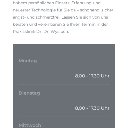
hohem persönlichen Einsatz, Erfahrung und
neuester Technologie für Sie da – schonend, sicher,
angst- und schmerzfrei. Lassen Sie sich von uns
beraten und vereinbaren Sie Ihren Termin in der
Praxisklinik Dr. Dr. Wysluch.
Montag
8.00 - 17.30 Uhr
Dienstag
8.00 - 17.30 Uhr
Mittwoch