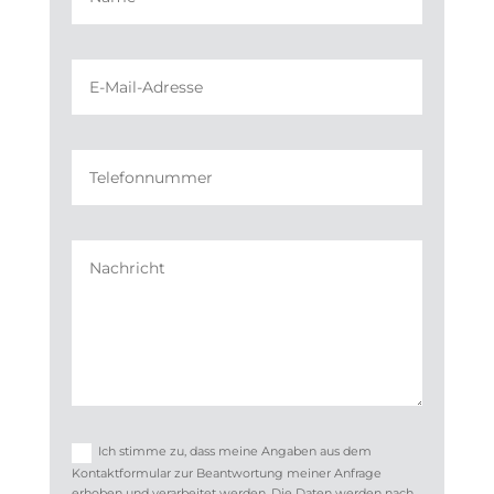
Ich stimme zu, dass meine Angaben aus dem
Kontaktformular zur Beantwortung meiner Anfrage
erhoben und verarbeitet werden. Die Daten werden nach