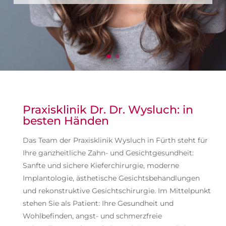
Praxisklinik Dr. Dr. Wysluch: in
besten Händen
Das Team der Praxisklinik Wysluch in Fürth steht für
Ihre ganzheitliche Zahn- und Gesichtgesundheit:
Sanfte und sichere Kieferchirurgie, moderne
Implantologie, ästhetische Gesichtsbehandlungen
und rekonstruktive Gesichtschirurgie. Im Mittelpunkt
stehen Sie als Patient: Ihre Gesundheit und
Wohlbefinden, angst- und schmerzfreie