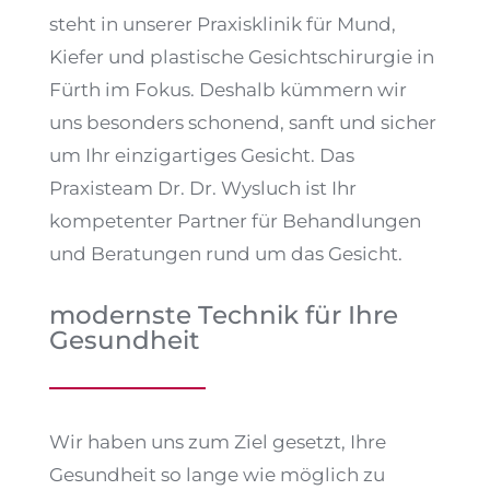
steht in unserer Praxisklinik für Mund,
Kiefer und plastische Gesichtschirurgie in
Fürth im Fokus. Deshalb kümmern wir
uns besonders schonend, sanft und sicher
um Ihr einzigartiges Gesicht. Das
Praxisteam Dr. Dr. Wysluch ist Ihr
kompetenter Partner für Behandlungen
und Beratungen rund um das Gesicht.
modernste Technik für Ihre
Gesundheit
Wir haben uns zum Ziel gesetzt, Ihre
Gesundheit so lange wie möglich zu