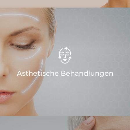
Ästhetische Behandlungen