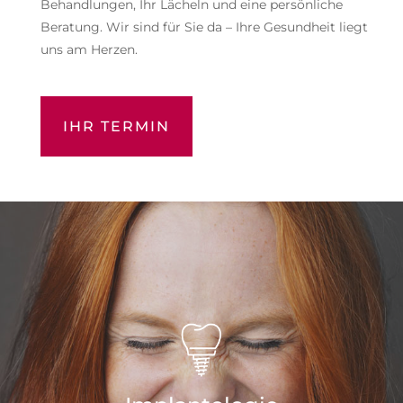
Behandlungen, Ihr Lächeln und eine persönliche
Beratung. Wir sind für Sie da – Ihre Gesundheit liegt
uns am Herzen.
IHR TERMIN