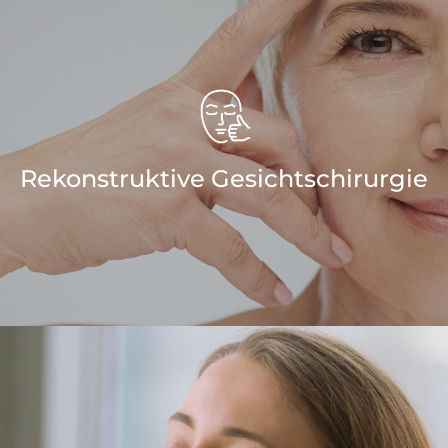
Rekonstruktive Gesichtschirurgie