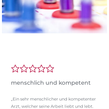
menschlich und kompetent
„Ein sehr menschlicher und kompetenter
Arzt, welcher seine Arbeit liebt und lebt.