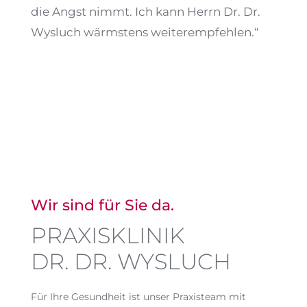
die Angst nimmt. Ich kann Herrn Dr. Dr.
Wysluch wärmstens weiterempfehlen.“
Wir sind für Sie da.
PRAXISKLINIK
DR. DR. WYSLUCH
Für Ihre Gesundheit ist unser Praxisteam mit